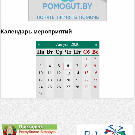
Календарь мероприятий
«
»
Август, 2026
Пн
Вт
Ср
Чт
Пт
Сб
Вс
1
2
6
3
4
5
7
8
9
10
11
12
14
15
16
13
17
18
19
20
21
22
23
24
25
26
27
28
29
30
31