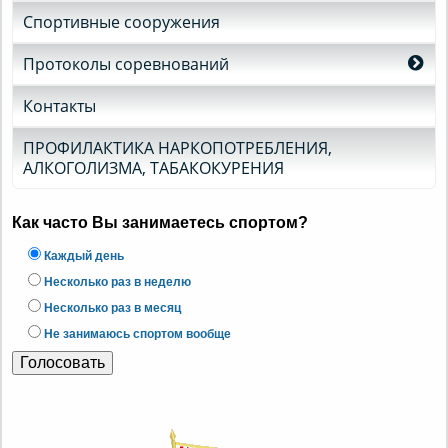
Спортивные сооружения
Протоколы соревнований
Контакты
ПРОФИЛАКТИКА НАРКОПОТРЕБЛЕНИЯ,
АЛКОГОЛИЗМА, ТАБАКОКУРЕНИЯ
Как часто Вы занимаетесь спортом?
Каждый день
Несколько раз в неделю
Несколько раз в месяц
Не занимаюсь спортом вообще