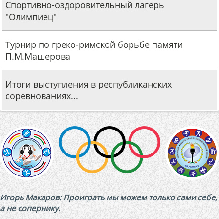
Спортивно-оздоровительный лагерь
"Олимпиец"
Турнир по греко-римской борьбе памяти
П.М.Машерова
Итоги выступления в республиканских
соревнованиях...
Игорь Макаров: Проиграть мы можем только сами себе,
а не сопернику.