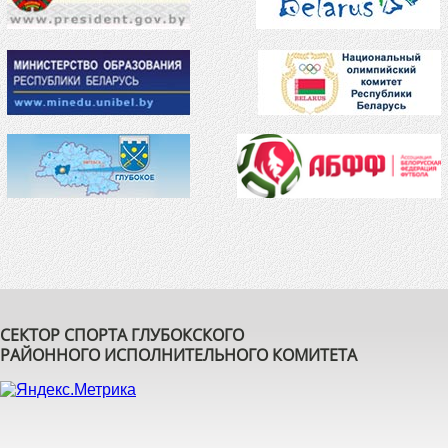
СЕКТОР СПОРТА ГЛУБОКСКОГО
РАЙОННОГО ИСПОЛНИТЕЛЬНОГО КОМИТЕТА