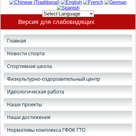
Версия для слабовидящих
Главная
Новости спорта
Спортивная школа
Физкультурно-оздоровительный центр
Идеологическая работа
Наши проекты
Наши достижения
Нормативы комплекса ГФОК ГТО