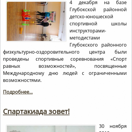
4 декабря на базе
Глубокской районной
детско-юношеской
спортивной школы
инструкторами-
методистами
Глубокского районного
физкультурно-оздоровительного центра были
проведены спортивные соревнования «Спорт
равных возможностей», посвященные
Международному дню людей с ограниченными
возможностями.
Подробнее...
Спартакиада зовет!
30 ноября