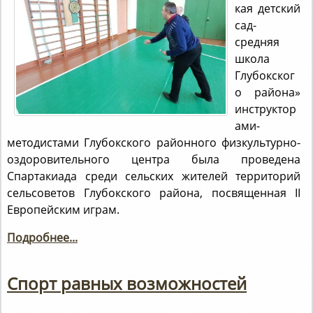
кая детский
сад-
средняя
школа
Глубокског
о района»
инструктор
ами-
методистами Глубокского районного физкультурно-
оздоровительного центра была проведена
Спартакиада среди сельских жителей территорий
сельсоветов Глубокского района, посвященная II
Европейским играм.
Подробнее...
Спорт равных возможностей