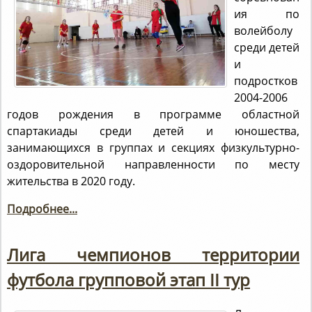
ия по
волейболу
среди детей
и
подростков
2004-2006
годов рождения в программе областной
спартакиады среди детей и юношества,
занимающихся в группах и секциях физкультурно-
оздоровительной направленности по месту
жительства в 2020 году.
Подробнее...
Лига чемпионов территории
футбола групповой этап ІІ тур