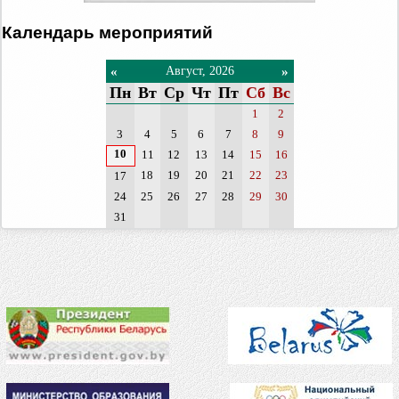
Календарь мероприятий
«
»
Август, 2026
Пн
Вт
Ср
Чт
Пт
Сб
Вс
1
2
3
4
5
6
7
8
9
10
11
12
13
14
15
16
18
19
20
21
22
23
17
24
25
26
27
28
29
30
31