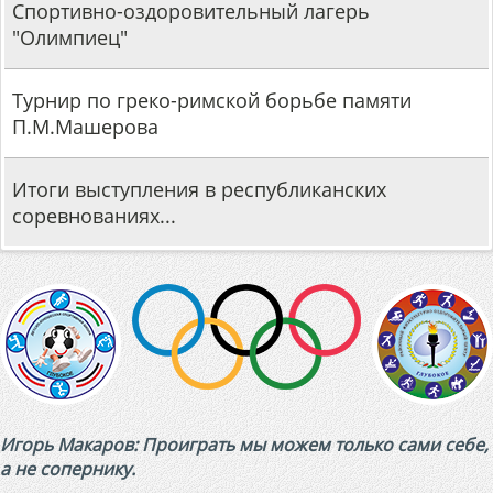
Спортивно-оздоровительный лагерь
"Олимпиец"
Турнир по греко-римской борьбе памяти
П.М.Машерова
Итоги выступления в республиканских
соревнованиях...
Игорь Макаров: Проиграть мы можем только сами себе,
а не сопернику.