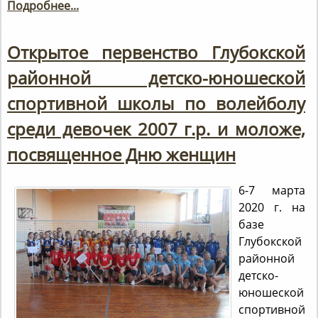
Подробнее...
Открытое первенство Глубокской
районной детско-юношеской
спортивной школы по волейболу
среди девочек 2007 г.р. и моложе,
посвященное Дню женщин
6-7 марта
2020 г. на
базе
Глубокской
районной
детско-
юношеской
спортивной