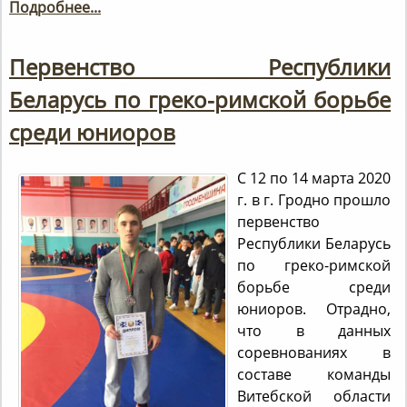
Подробнее...
Первенство Республики
Беларусь по греко-римской борьбе
среди юниоров
С 12 по 14 марта 2020
г. в г. Гродно прошло
первенство
Республики Беларусь
по греко-римской
борьбе среди
юниоров. Отрадно,
что в данных
соревнованиях в
составе команды
Витебской области