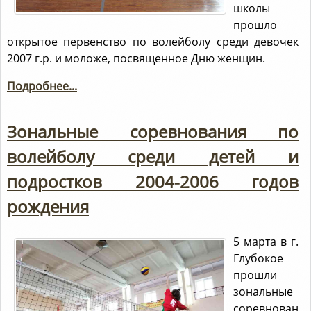
школы
прошло
открытое первенство по волейболу среди девочек
2007 г.р. и моложе, посвященное Дню женщин.
Подробнее...
Зональные соревнования по
волейболу среди детей и
подростков 2004-2006 годов
рождения
5 марта в г.
Глубокое
прошли
зональные
соревнован