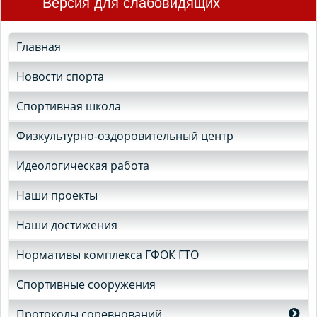
Версия для слабовидящих
Главная
Новости спорта
Спортивная школа
Физкультурно-оздоровительный центр
Идеологическая работа
Наши проекты
Наши достижения
Нормативы комплекса ГФОК ГТО
Спортивные сооружения
Протоколы соревнований