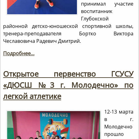
принимал участие
воспитанник
Глубокской
районной детско-юношеской спортивной школы,
тренера-преподавателя Бортко Виктора
Чеславовича Радевич Дмитрий.
Подробнее...
Открытое первенство ГСУСУ
«ДЮСШ №3 г. Молодечно» по
легкой атлетике
12-13 марта
в г.
Молодечно
прошло