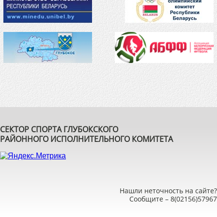
СЕКТОР СПОРТА ГЛУБОКСКОГО
РАЙОННОГО ИСПОЛНИТЕЛЬНОГО КОМИТЕТА
Нашли неточность на сайте?
Сообщите –
8(02156)57967