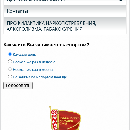
Контакты
ПРОФИЛАКТИКА НАРКОПОТРЕБЛЕНИЯ,
АЛКОГОЛИЗМА, ТАБАКОКУРЕНИЯ
Как часто Вы занимаетесь спортом?
Каждый день
Несколько раз в неделю
Несколько раз в месяц
Не занимаюсь спортом вообще