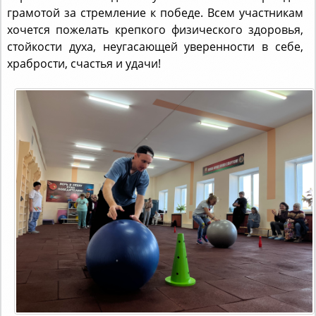
хочется пожелать крепкого физического здоровья,
стойкости духа, неугасающей уверенности в себе,
храбрости, счастья и удачи!