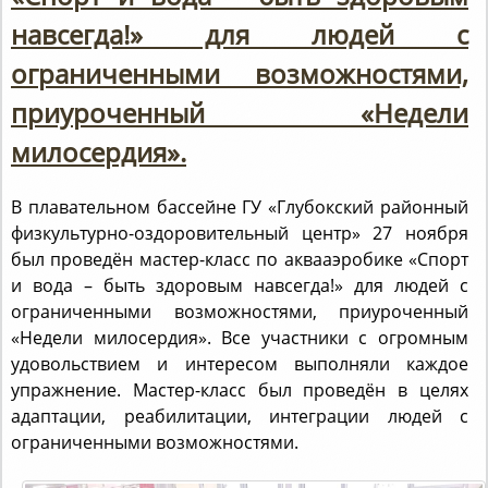
навсегда!» для людей с
ограниченными возможностями,
приуроченный «Недели
милосердия».
В плавательном бассейне ГУ «Глубокский районный
физкультурно-оздоровительный центр» 27 ноября
был проведён мастер-класс по аквааэробике «Спорт
и вода – быть здоровым навсегда!» для людей с
ограниченными возможностями, приуроченный
«Недели милосердия». Все участники с огромным
удовольствием и интересом выполняли каждое
упражнение. Мастер-класс был проведён в целях
адаптации, реабилитации, интеграции людей с
ограниченными возможностями.