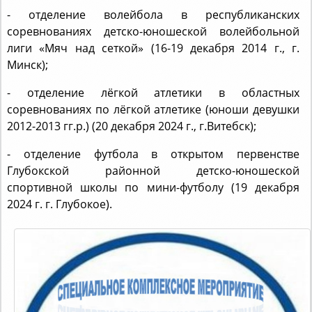
соревнованиях детско-юношеской волейбольной
лиги «Мяч над сеткой» (16-19 декабря 2014 г., г.
Минск);
- отделение лёгкой атлетики в областных
соревнованиях по лёгкой атлетике (юноши девушки
2012-2013 гг.р.) (20 декабря 2024 г., г.Витебск);
- отделение футбола в открытом первенстве
Глубокской районной детско-юношеской
спортивной школы по мини-футболу (19 декабря
2024 г. г. Глубокое).