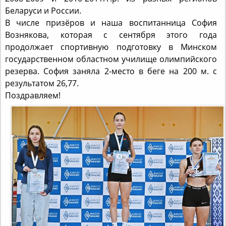
В числе призёров и наша воспитанница София
Вознякова, которая с сентября этого года
продолжает спортивную подготовку в Минском
государственном областном училище олимпийского
резерва. София заняла 2-место в беге на 200 м. с
результатом 26,77.
Поздравляем!