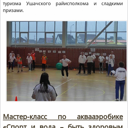
призами.
Мастер-класс по аквааэробике
«Спорт и вода – быть здоровым