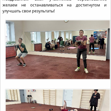
улучшать свои результаты!