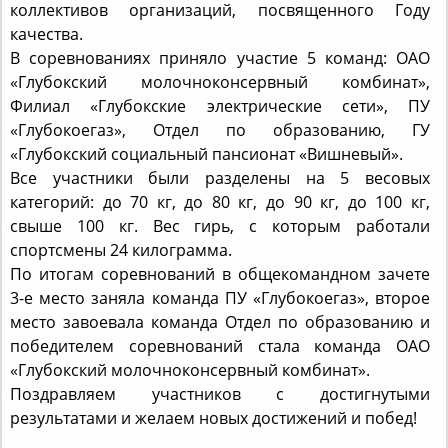
качества.
В соревнованиях приняло участие 5 команд: ОАО
«Глубокский молочноконсервный комбинат»,
Филиал «Глубокские электрические сети», ПУ
«Глубокоегаз», Отдел по образованию, ГУ
«Глубокский социальный пансионат «Вишневый».
Все участники были разделены на 5 весовых
категорий: до 70 кг, до 80 кг, до 90 кг, до 100 кг,
свыше 100 кг. Вес гирь, с которым работали
спортсмены 24 килограмма.
По итогам соревнований в общекомандном зачете
3-е место заняла команда ПУ «Глубокоегаз», второе
место завоевала команда Отдел по образованию и
победителем соревнований стала команда ОАО
«Глубокский молочноконсервный комбинат».
Поздравляем участников с достигнутыми
результатами и желаем новых достижений и побед!