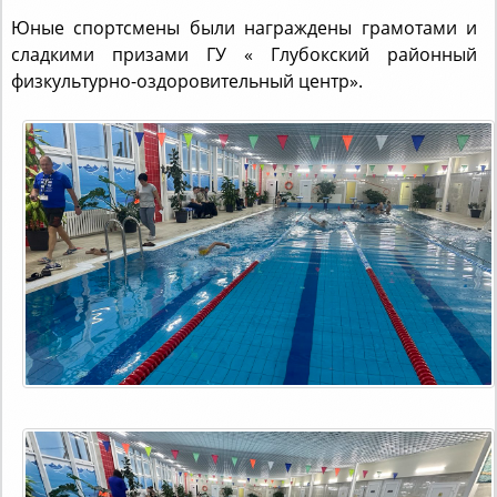
Юные спортсмены были награждены грамотами и
сладкими призами ГУ « Глубокский районный
физкультурно-оздоровительный центр».