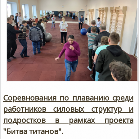
Соревнования по плаванию среди
работников силовых структур и
подростков в рамках проекта
"Битва титанов".