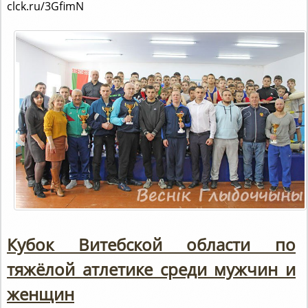
Кубок Витебской области по
тяжёлой атлетике среди мужчин и
женщин