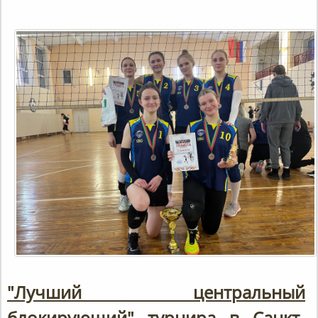
"Лучший центральный
блокирующий" турнира в Санкт-