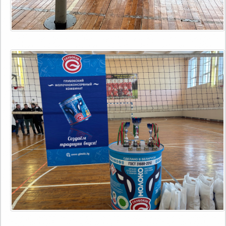
Открытые соревнования