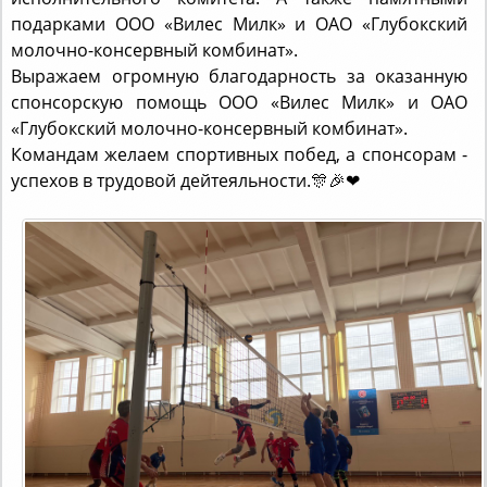
молочно-консервный комбинат».
Выражаем огромную благодарность за оказанную
спонсорскую помощь ООО «Вилес Милк» и ОАО
«Глубокский молочно-консервный комбинат».
Командам желаем спортивных побед, а спонсорам -
успехов в трудовой дейтеяльности.🎊🎉❤