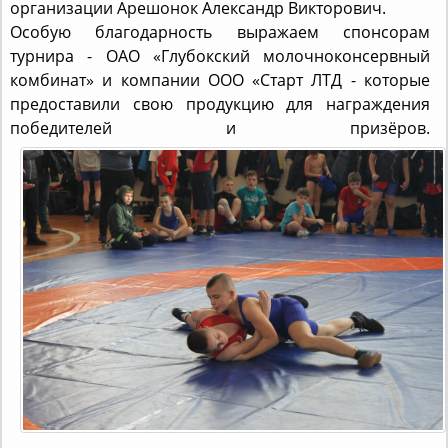
Особую благодарность выражаем спонсорам
турнира - ОАО «Глубокский молочноконсервный
комбинат» и компании ООО «Старт ЛТД - которые
предоставили свою продукцию для награждения
победителей и призёров.