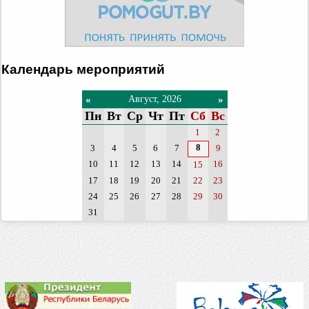
Календарь мероприятий
«
»
Август, 2026
Пн
Вт
Ср
Чт
Пт
Сб
Вс
1
2
8
3
4
5
6
7
9
10
11
12
13
14
16
15
17
18
19
20
21
22
23
24
25
26
27
28
29
30
31