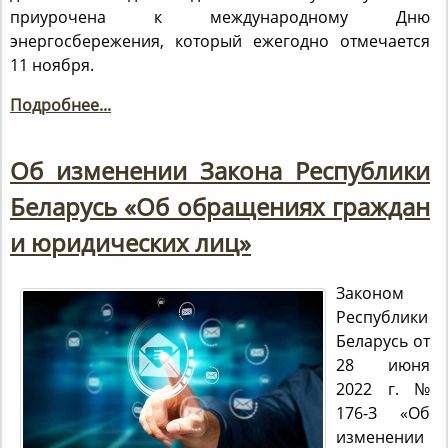
приурочена к международному Дню
энергосбережения, который ежегодно отмечается
11 ноября.
Подробнее...
Об изменении Закона Республики
Беларусь «Об обращениях граждан
и юридических лиц»
Законом
Республики
Беларусь от
28 июня
2022 г. №
176-З «Об
изменении