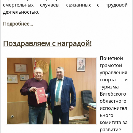
смертельных случаев, связанных с трудовой
деятельностью.
Подробнее...
Поздравляем с наградой!
Почетной
грамотой
управления
спорта и
туризма
Витебского
областного
исполнител
ьного
комитета за
развитие