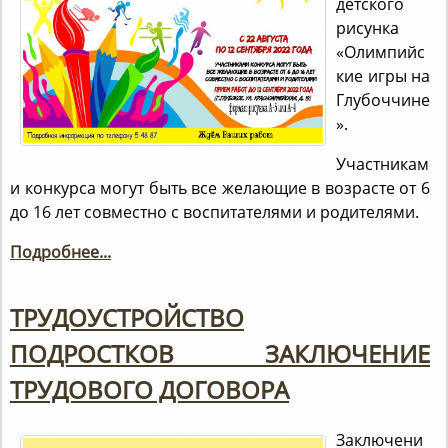
детского
рисунка
«Олимпийс
кие игры на
Глубоччине
».
Участникам
и конкурса могут быть все желающие в возрасте от 6
до 16 лет совместно с воспитателями и родителями.
Подробнее...
ТРУДОУСТРОЙСТВО
ПОДРОСТКОВ ЗАКЛЮЧЕНИЕ
ТРУДОВОГО ДОГОВОРА
Заключени