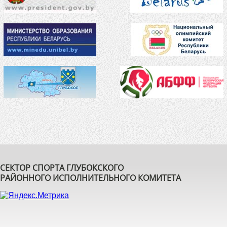
СЕКТОР СПОРТА ГЛУБОКСКОГО
РАЙОННОГО ИСПОЛНИТЕЛЬНОГО КОМИТЕТА