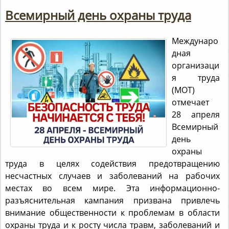
Всемирный день охраны труда
Междунаро
дная
организаци
я труда
(МОТ)
отмечает
28 апреля
Всемирный
день
охраны
труда в целях содействия предотвращению
несчастных случаев и заболеваний на рабочих
местах во всем мире. Эта информационно-
разъяснительная кампания призвана привлечь
внимание общественности к проблемам в области
охраны труда и к росту числа травм, заболеваний и