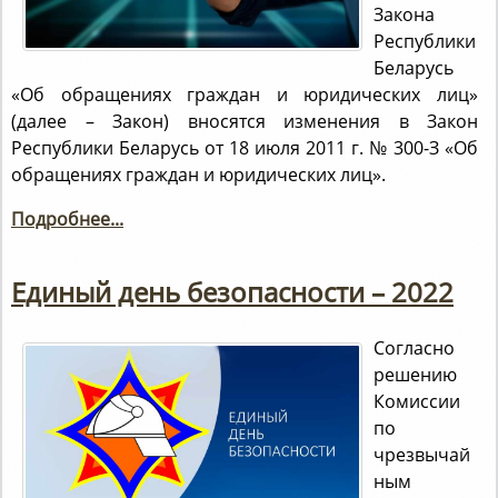
Закона
Республики
Беларусь
«Об обращениях граждан и юридических лиц»
(далее – Закон) вносятся изменения в Закон
Республики Беларусь от 18 июля 2011 г. № 300-З «Об
обращениях граждан и юридических лиц».
Подробнее...
Единый день безопасности – 2022
Согласно
решению
Комиссии
по
чрезвычай
ным