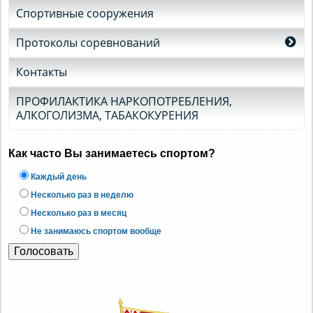
Спортивные сооружения
Протоколы соревнований
Контакты
ПРОФИЛАКТИКА НАРКОПОТРЕБЛЕНИЯ,
АЛКОГОЛИЗМА, ТАБАКОКУРЕНИЯ
Как часто Вы занимаетесь спортом?
Каждый день
Несколько раз в неделю
Несколько раз в месяц
Не занимаюсь спортом вообще