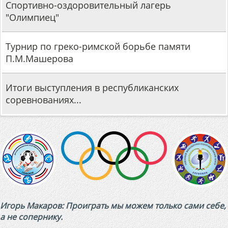
Спортивно-оздоровительный лагерь
"Олимпиец"
Турнир по греко-римской борьбе памяти
П.М.Машерова
Итоги выступления в республиканских
соревнованиях...
Игорь Макаров: Проиграть мы можем только сами себе,
а не сопернику.