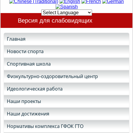
Версия для слабовидящих
Главная
Новости спорта
Спортивная школа
Физкультурно-оздоровительный центр
Идеологическая работа
Наши проекты
Наши достижения
Нормативы комплекса ГФОК ГТО