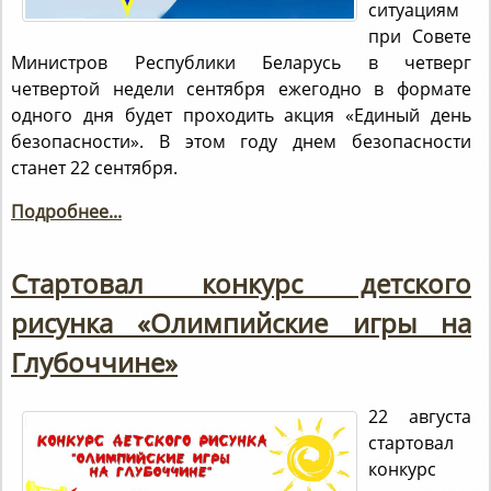
ситуациям
при Совете
Министров Республики Беларусь в четверг
четвертой недели сентября ежегодно в формате
одного дня будет проходить акция «Единый день
безопасности». В этом году днем безопасности
станет 22 сентября.
Подробнее...
Стартовал конкурс детского
рисунка «Олимпийские игры на
Глубоччине»
22 августа
стартовал
конкурс