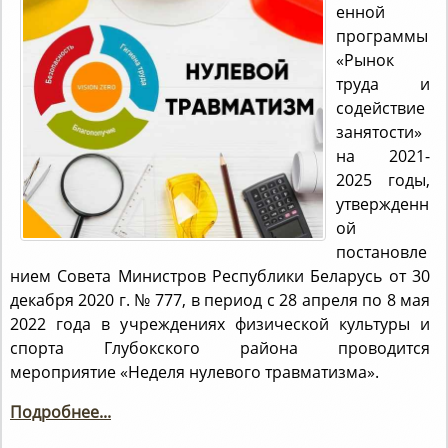
енной
программы
«Рынок
труда и
содействие
занятости»
на 2021-
2025 годы,
утвержденн
ой
постановле
нием Совета Министров Республики Беларусь от 30
декабря 2020 г. № 777, в период с 28 апреля по 8 мая
2022 года в учреждениях физической культуры и
спорта Глубокского района проводится
мероприятие «Неделя нулевого травматизма».
Подробнее...