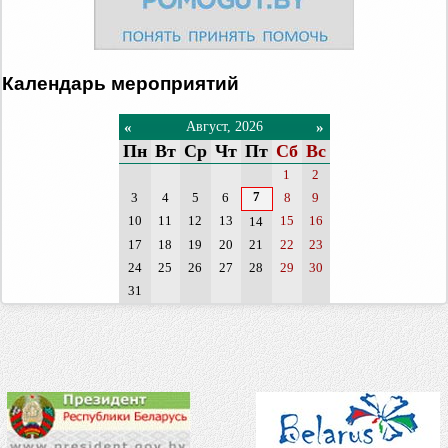
Календарь мероприятий
«
»
Август, 2026
Пн
Вт
Ср
Чт
Пт
Сб
Вс
1
2
7
3
4
5
6
8
9
10
11
12
13
15
16
14
17
18
19
20
21
22
23
24
25
26
27
28
29
30
31