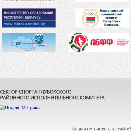
СЕКТОР СПОРТА ГЛУБОКСКОГО
РАЙОННОГО ИСПОЛНИТЕЛЬНОГО КОМИТЕТА
Нашли неточность на сайте?