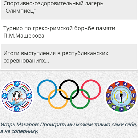
Спортивно-оздоровительный лагерь
"Олимпиец"
Турнир по греко-римской борьбе памяти
П.М.Машерова
Итоги выступления в республиканских
соревнованиях...
Игорь Макаров: Проиграть мы можем только сами себе,
а не сопернику.