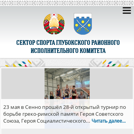
СЕКТОР СПОРТА ГЛУБОКСКОГО РАЙОННОГО
ИСПОЛНИТЕЛЬНОГО КОМИТЕТА
23 мая в Сенно прошёл 28-й открытый турнир по
борьбе греко-римской памяти Героя Советского
Союза, Героя Социалистического...
Читать далее...