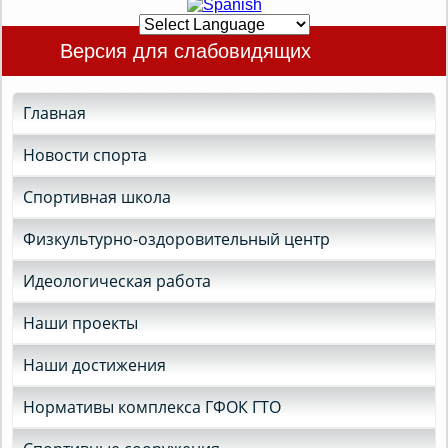
Версия для слабовидящих
Главная
Новости спорта
Спортивная школа
Физкультурно-оздоровительный центр
Идеологическая работа
Наши проекты
Наши достижения
Нормативы комплекса ГФОК ГТО