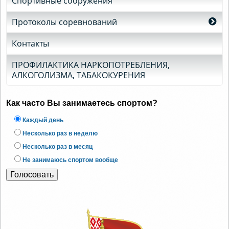
Спортивные сооружения
Протоколы соревнований
Контакты
ПРОФИЛАКТИКА НАРКОПОТРЕБЛЕНИЯ,
АЛКОГОЛИЗМА, ТАБАКОКУРЕНИЯ
Как часто Вы занимаетесь спортом?
Каждый день
Несколько раз в неделю
Несколько раз в месяц
Не занимаюсь спортом вообще