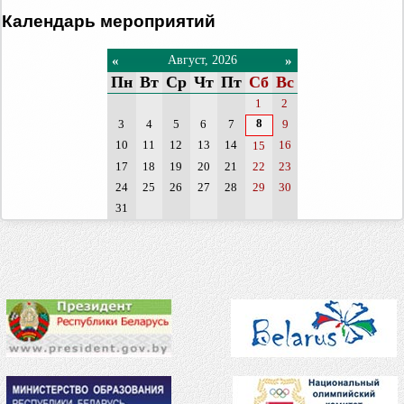
Календарь мероприятий
«
»
Август, 2026
Пн
Вт
Ср
Чт
Пт
Сб
Вс
1
2
8
3
4
5
6
7
9
10
11
12
13
14
16
15
17
18
19
20
21
22
23
24
25
26
27
28
29
30
31