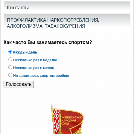
Контакты
ПРОФИЛАКТИКА НАРКОПОТРЕБЛЕНИЯ,
АЛКОГОЛИЗМА, ТАБАКОКУРЕНИЯ
Как часто Вы занимаетесь спортом?
Каждый день
Несколько раз в неделю
Несколько раз в месяц
Не занимаюсь спортом вообще