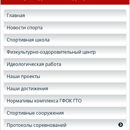
Главная
Новости спорта
Спортивная школа
Физкультурно-оздоровительный центр
Идеологическая работа
Наши проекты
Наши достижения
Нормативы комплекса ГФОК ГТО
Спортивные сооружения
Протоколы соревнований