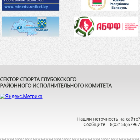
СЕКТОР СПОРТА ГЛУБОКСКОГО
РАЙОННОГО ИСПОЛНИТЕЛЬНОГО КОМИТЕТА
Нашли неточность на сайте?
Сообщите –
8(02156)57967