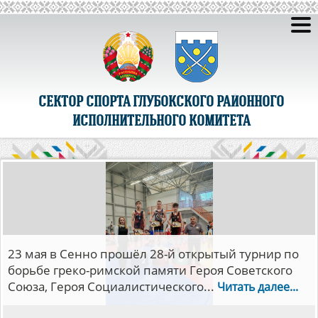
СЕКТОР СПОРТА ГЛУБОКСКОГО РАЙОННОГО
ИСПОЛНИТЕЛЬНОГО КОМИТЕТА
23 мая в Сенно прошёл 28-й открытый турнир по
борьбе греко-римской памяти Героя Советского
Союза, Героя Социалистического...
Читать далее...