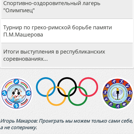
Спортивно-оздоровительный лагерь
"Олимпиец"
Турнир по греко-римской борьбе памяти
П.М.Машерова
Итоги выступления в республиканских
соревнованиях...
Игорь Макаров: Проиграть мы можем только сами себе,
а не сопернику.