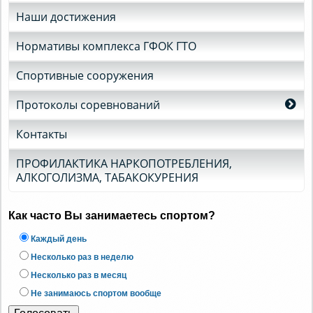
Наши достижения
Нормативы комплекса ГФОК ГТО
Спортивные сооружения
Протоколы соревнований
Контакты
ПРОФИЛАКТИКА НАРКОПОТРЕБЛЕНИЯ,
АЛКОГОЛИЗМА, ТАБАКОКУРЕНИЯ
Как часто Вы занимаетесь спортом?
Каждый день
Несколько раз в неделю
Несколько раз в месяц
Не занимаюсь спортом вообще