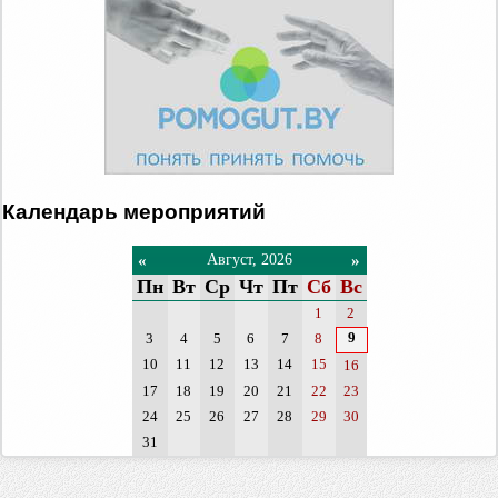
Календарь мероприятий
«
»
Август, 2026
Пн
Вт
Ср
Чт
Пт
Сб
Вс
1
2
9
3
4
5
6
7
8
10
11
12
13
14
15
16
17
18
19
20
21
22
23
24
25
26
27
28
29
30
31