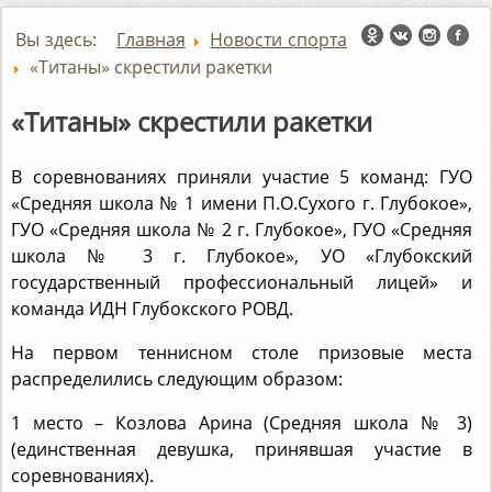
Вы здесь:
Главная
Новости спорта
«Титаны» скрестили ракетки
«Титаны» скрестили ракетки
В соревнованиях приняли участие 5 команд: ГУО
«Средняя школа № 1 имени П.О.Сухого г. Глубокое»,
ГУО «Средняя школа № 2 г. Глубокое», ГУО «Средняя
школа № 3 г. Глубокое», УО «Глубокский
государственный профессиональный лицей» и
команда ИДН Глубокского РОВД.
На первом теннисном столе призовые места
распределились следующим образом:
1 место – Козлова Арина (Средняя школа № 3)
(единственная девушка, принявшая участие в
соревнованиях).