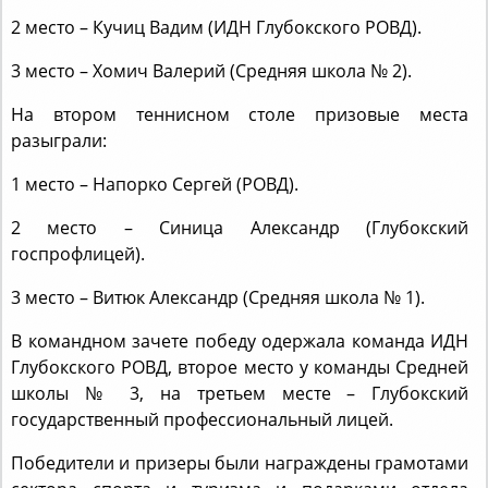
2 место – Кучиц Вадим (ИДН Глубокского РОВД).
3 место – Хомич Валерий (Средняя школа № 2).
На втором теннисном столе призовые места
разыграли:
1 место – Напорко Сергей (РОВД).
2 место – Синица Александр (Глубокский
госпрофлицей).
3 место – Витюк Александр (Средняя школа № 1).
В командном зачете победу одержала команда ИДН
Глубокского РОВД, второе место у команды Средней
школы № 3, на третьем месте – Глубокский
государственный профессиональный лицей.
Победители и призеры были награждены грамотами