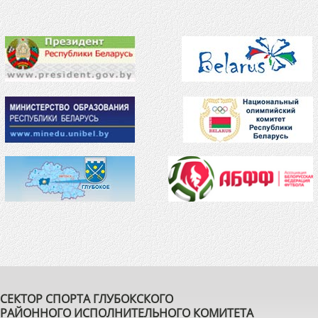
СЕКТОР СПОРТА ГЛУБОКСКОГО
РАЙОННОГО ИСПОЛНИТЕЛЬНОГО КОМИТЕТА