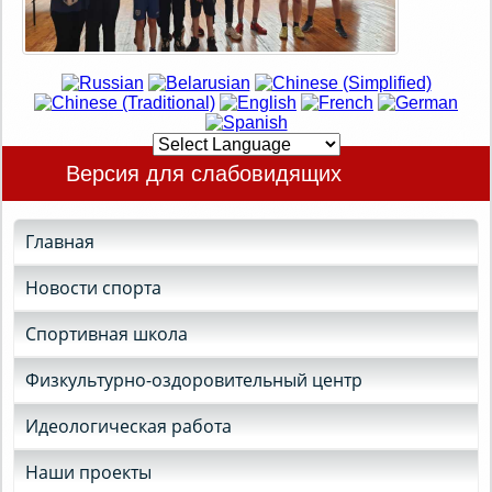
Версия для слабовидящих
Главная
Новости спорта
Спортивная школа
Физкультурно-оздоровительный центр
Идеологическая работа
Наши проекты