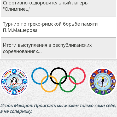
Спортивно-оздоровительный лагерь
"Олимпиец"
Турнир по греко-римской борьбе памяти
П.М.Машерова
Итоги выступления в республиканских
соревнованиях...
Игорь Макаров: Проиграть мы можем только сами себе,
а не сопернику.