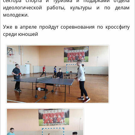
сектора спорта и туризма и подарками отдела
идеологической работы, культуры и по делам
молодежи.
Уже в апреле пройдут соревнования по кроссфиту
среди юношей