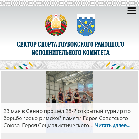
СЕКТОР СПОРТА ГЛУБОКСКОГО РАЙОННОГО
ИСПОЛНИТЕЛЬНОГО КОМИТЕТА
23 мая в Сенно прошёл 28-й открытый турнир по
борьбе греко-римской памяти Героя Советского
Союза, Героя Социалистического...
Читать далее...