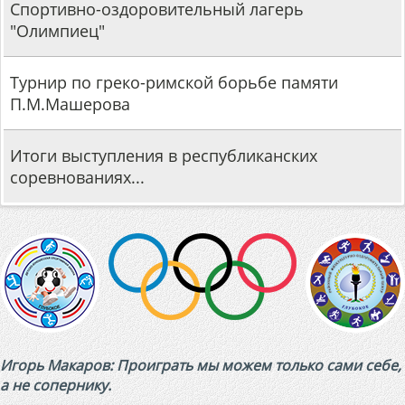
Спортивно-оздоровительный лагерь
"Олимпиец"
Турнир по греко-римской борьбе памяти
П.М.Машерова
Итоги выступления в республиканских
соревнованиях...
Игорь Макаров: Проиграть мы можем только сами себе,
а не сопернику.