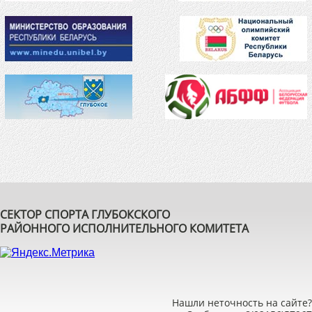
СЕКТОР СПОРТА ГЛУБОКСКОГО
РАЙОННОГО ИСПОЛНИТЕЛЬНОГО КОМИТЕТА
Нашли неточность на сайте?