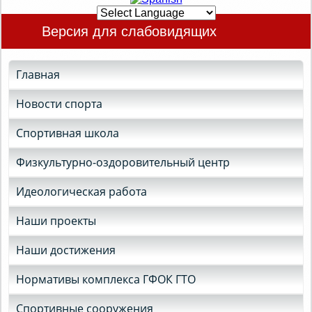
Версия для слабовидящих
Главная
Новости спорта
Спортивная школа
Физкультурно-оздоровительный центр
Идеологическая работа
Наши проекты
Наши достижения
Нормативы комплекса ГФОК ГТО
Спортивные сооружения