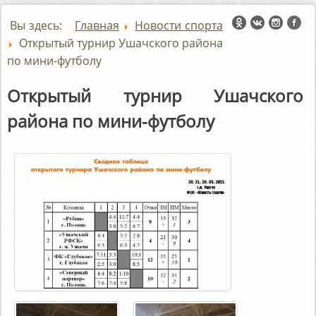
Вы здесь:
Главная
Новости спорта
Открытый турнир Ушачского района
по мини-футболу
Открытый турнир Ушачского
района по мини-футболу