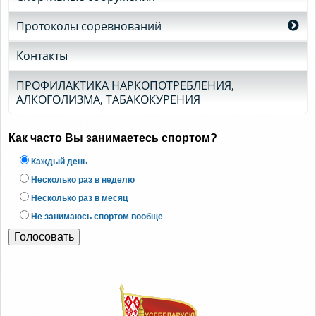
Протоколы соревнований
Контакты
ПРОФИЛАКТИКА НАРКОПОТРЕБЛЕНИЯ,
АЛКОГОЛИЗМА, ТАБАКОКУРЕНИЯ
Как часто Вы занимаетесь спортом?
Каждый день
Несколько раз в неделю
Несколько раз в месяц
Не занимаюсь спортом вообще