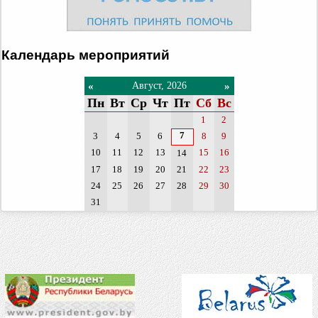
Календарь мероприятий
«
»
Август, 2026
Пн
Вт
Ср
Чт
Пт
Сб
Вс
1
2
7
3
4
5
6
8
9
10
11
12
13
15
16
14
17
18
19
20
21
22
23
24
25
26
27
28
29
30
31