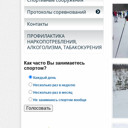
Протоколы соревнований
Контакты
ПРОФИЛАКТИКА
НАРКОПОТРЕБЛЕНИЯ,
АЛКОГОЛИЗМА, ТАБАКОКУРЕНИЯ
Как часто Вы занимаетесь
спортом?
Каждый день
Несколько раз в неделю
Несколько раз в месяц
Не занимаюсь спортом вообще