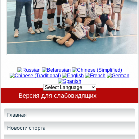
Версия для слабовидящих
Главная
Новости спорта