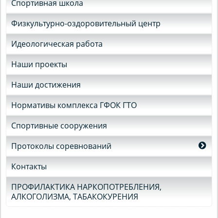
Спортивная школа
Физкультурно-оздоровительный центр
Идеологическая работа
Наши проекты
Наши достижения
Нормативы комплекса ГФОК ГТО
Спортивные сооружения
Протоколы соревнований
Контакты
ПРОФИЛАКТИКА НАРКОПОТРЕБЛЕНИЯ,
АЛКОГОЛИЗМА, ТАБАКОКУРЕНИЯ