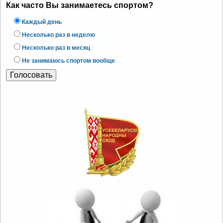
Как часто Вы занимаетесь спортом?
Каждый день
Несколько раз в неделю
Несколько раз в месяц
Не занимаюсь спортом вообще