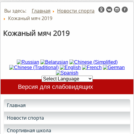
Вы здесь:
Главная
Новости спорта
Кожаный мяч 2019
Кожаный мяч 2019
Версия для слабовидящих
Главная
Новости спорта
Спортивная школа