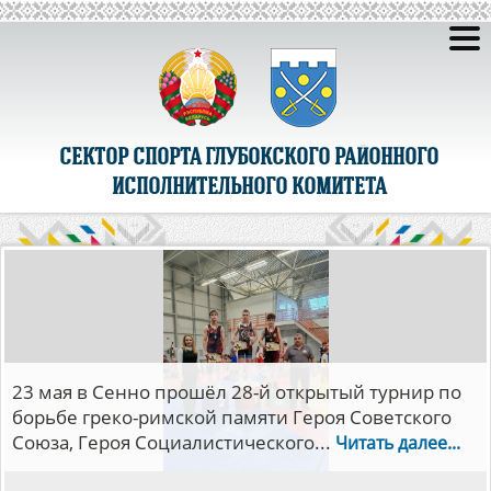
СЕКТОР СПОРТА ГЛУБОКСКОГО РАЙОННОГО
ИСПОЛНИТЕЛЬНОГО КОМИТЕТА
23 мая в Сенно прошёл 28-й открытый турнир по
борьбе греко-римской памяти Героя Советского
Союза, Героя Социалистического...
Читать далее...