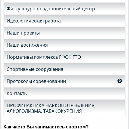
Физкультурно-оздоровительный центр
Идеологическая работа
Наши проекты
Наши достижения
Нормативы комплекса ГФОК ГТО
Спортивные сооружения
Протоколы соревнований
Контакты
ПРОФИЛАКТИКА НАРКОПОТРЕБЛЕНИЯ,
АЛКОГОЛИЗМА, ТАБАКОКУРЕНИЯ
Как часто Вы занимаетесь спортом?