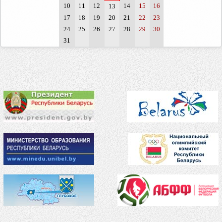
10
11
12
14
15
16
13
17
18
19
20
21
22
23
24
25
26
27
28
29
30
31