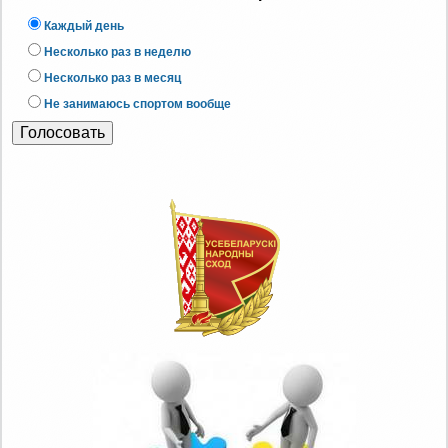
Каждый день
Несколько раз в неделю
Несколько раз в месяц
Не занимаюсь спортом вообще