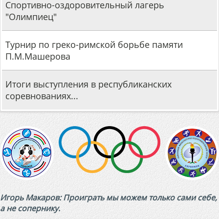
Спортивно-оздоровительный лагерь
"Олимпиец"
Турнир по греко-римской борьбе памяти
П.М.Машерова
Итоги выступления в республиканских
соревнованиях...
Игорь Макаров: Проиграть мы можем только сами себе,
а не сопернику.