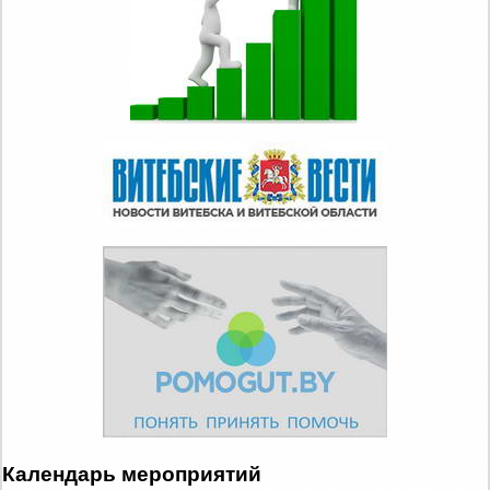
Календарь мероприятий