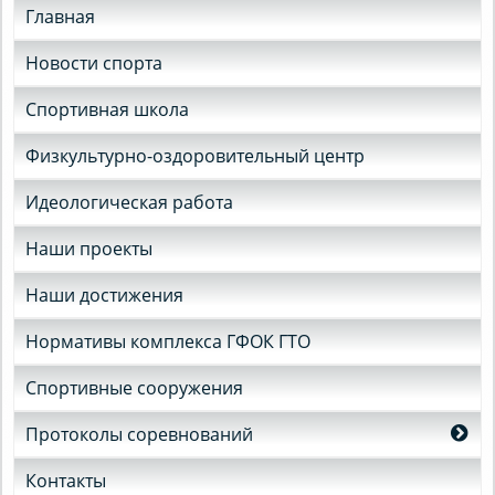
Главная
Новости спорта
Спортивная школа
Физкультурно-оздоровительный центр
Идеологическая работа
Наши проекты
Наши достижения
Нормативы комплекса ГФОК ГТО
Спортивные сооружения
Протоколы соревнований
Контакты