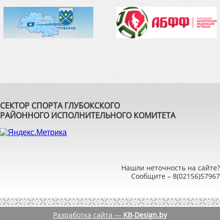
СЕКТОР СПОРТА ГЛУБОКСКОГО
РАЙОННОГО ИСПОЛНИТЕЛЬНОГО КОМИТЕТА
Нашли неточность на сайте?
Сообщите –
8(02156)57967
Разработка сайта —
KB-Design.by