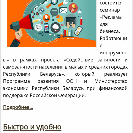
состоится
семинар
«Реклама
для
бизнеса.
Работающи
е
инструмент
ы» в рамках проекта «Содействие занятости и
самозанятости населения в малых и средних городах
Республики Беларусь», который реализует
Программа развития ООН и Министерство
экономики Республики Беларусь при финансовой
поддержке Российской Федерации.
Подробнее...
Быстро и удобно