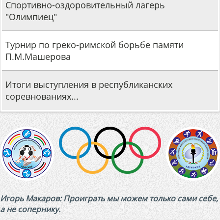
Спортивно-оздоровительный лагерь
"Олимпиец"
Турнир по греко-римской борьбе памяти
П.М.Машерова
Итоги выступления в республиканских
соревнованиях...
Игорь Макаров: Проиграть мы можем только сами себе,
а не сопернику.