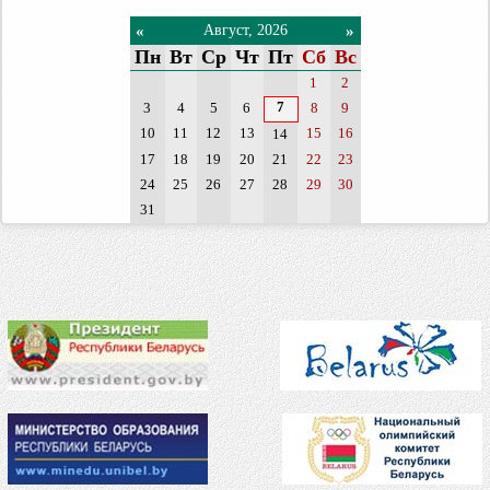
«
»
Август, 2026
Пн
Вт
Ср
Чт
Пт
Сб
Вс
1
2
7
3
4
5
6
8
9
10
11
12
13
15
16
14
17
18
19
20
21
22
23
24
25
26
27
28
29
30
31