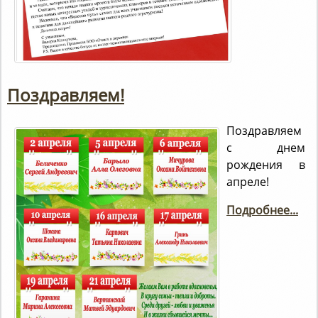
Поздравляем!
Поздравляем
с днем
рождения в
апреле!
Подробнее...